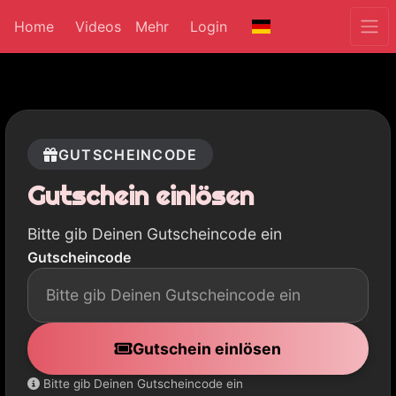
Home
Videos
Mehr
Login
GUTSCHEINCODE
Gutschein einlösen
Bitte gib Deinen Gutscheincode ein
Gutscheincode
Gutschein einlösen
Bitte gib Deinen Gutscheincode ein