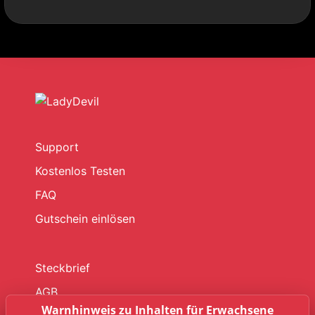
Support
Kostenlos Testen
FAQ
Gutschein einlösen
Steckbrief
AGB
Warnhinweis zu Inhalten für Erwachsene