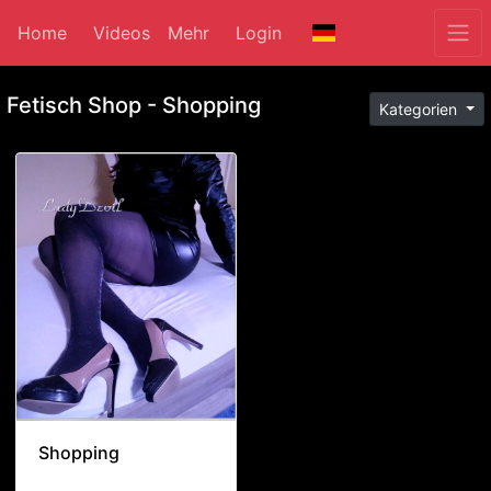
Home
Videos
Mehr
Login
Fetisch Shop -
Shopping
Kategorien
Shopping